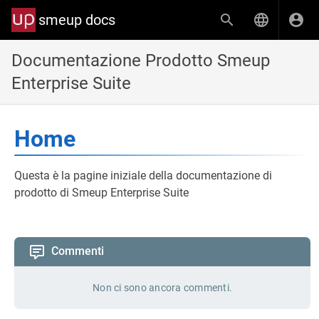
smeup docs
Documentazione Prodotto Smeup
Enterprise Suite
Home
Questa è la pagine iniziale della documentazione di
prodotto di Smeup Enterprise Suite
Commenti
Non ci sono ancora commenti.